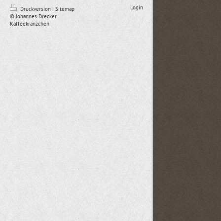
Login
Druckversion
|
Sitemap
© Johannes Drecker
Kaffeekränzchen